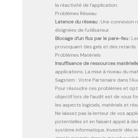
la réactivité de l’application.
Problèmes Réseau
Latence du réseau
:
Une connexion rés
éloignées de l’utilisateur.
Blocage d’un flux par le pare-feu :
Le
provoquant des gels et des retards.
Problèmes Matériels
Insuffisance de ressources matérielle
applications. La mise à niveau du ma
Sagstem : Votre Partenaire dans l’A
Pour résoudre ces problèmes et opti
objectif lors de l’audit est de vous f
les aspects logiciels, matériels et r
Ne laissez pas la lenteur de vos app
potentielles et en faisant appel à 
système informatique. Investir dès ma