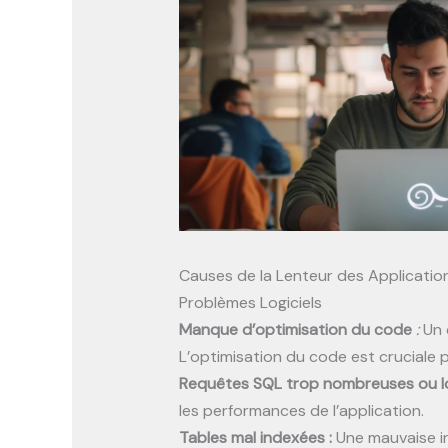
Causes de la Lenteur des Applicatio
Problèmes Logiciels
Manque d’optimisation du code
:
Un 
L’optimisation du code est cruciale 
Requêtes SQL trop nombreuses ou l
les performances de l’application.
Tables mal indexées :
Une mauvaise i